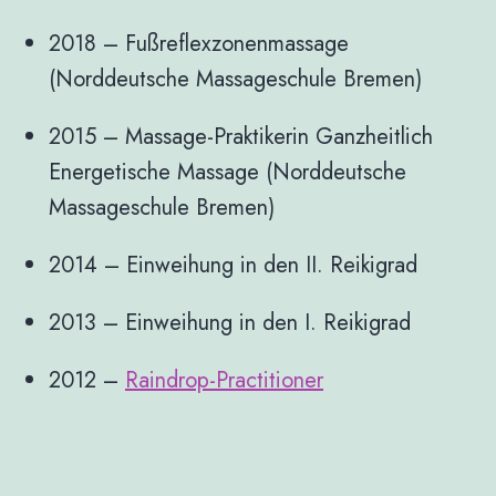
2018 – Fußreflexzonenmassage
(Norddeutsche Massageschule Bremen)
2015 – Massage-Praktikerin Ganzheitlich
Energetische Massage (Norddeutsche
Massageschule Bremen)
2014 – Einweihung in den II. Reikigrad
2013 – Einweihung in den I. Reikigrad
2012 –
Raindrop-Practitioner