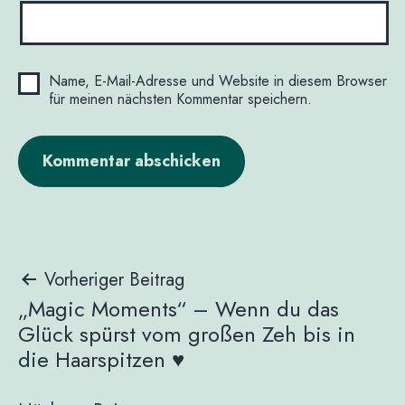
Name, E-Mail-Adresse und Website in diesem Browser
für meinen nächsten Kommentar speichern.
Beitragsnavigation
Vorheriger Beitrag
„Magic Moments“ – Wenn du das
Glück spürst vom großen Zeh bis in
die Haarspitzen ♥