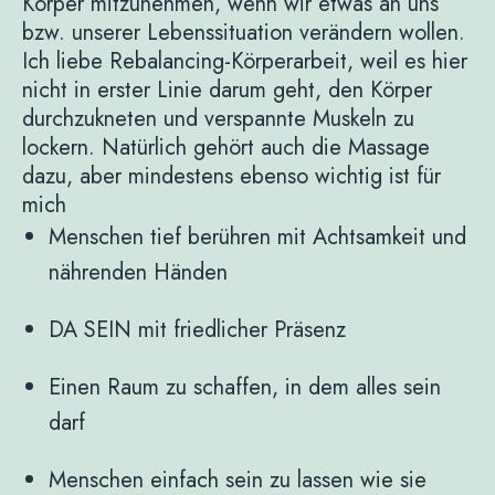
Körper mitzunehmen, wenn wir etwas an uns
bzw. unserer Lebenssituation verändern wollen.
Ich liebe Rebalancing-Körperarbeit, weil es hier
nicht in erster Linie darum geht, den Körper
durchzukneten und verspannte Muskeln zu
lockern. Natürlich gehört auch die Massage
dazu, aber mindestens ebenso wichtig ist für
mich
Menschen tief berühren mit Achtsamkeit und
nährenden Händen
DA SEIN mit friedlicher Präsenz
Einen Raum zu schaffen, in dem alles sein
darf
Menschen einfach sein zu lassen wie sie