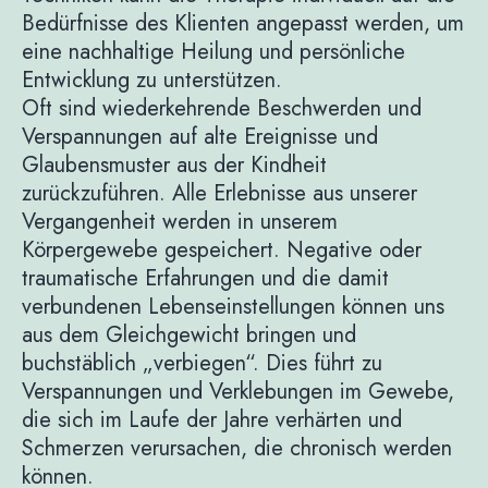
Bedürfnisse des Klienten angepasst werden, um
eine nachhaltige Heilung und persönliche
Entwicklung zu unterstützen.
Oft sind wiederkehrende Beschwerden und
Verspannungen auf alte Ereignisse und
Glaubensmuster aus der Kindheit
zurückzuführen. Alle Erlebnisse aus unserer
Vergangenheit werden in unserem
Körpergewebe gespeichert. Negative oder
traumatische Erfahrungen und die damit
verbundenen Lebenseinstellungen können uns
aus dem Gleichgewicht bringen und
buchstäblich „verbiegen“. Dies führt zu
Verspannungen und Verklebungen im Gewebe,
die sich im Laufe der Jahre verhärten und
Schmerzen verursachen, die chronisch werden
können.