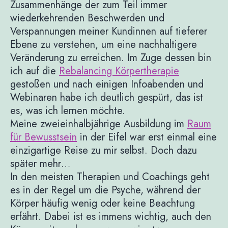
Zusammenhänge der zum Teil immer
wiederkehrenden Beschwerden und
Verspannungen meiner Kundinnen auf tieferer
Ebene zu verstehen, um eine nachhaltigere
Veränderung zu erreichen. Im Zuge dessen bin
ich auf die
Rebalancing Körpertherapie
gestoßen und nach einigen Infoabenden und
Webinaren habe ich deutlich gespürt, das ist
es, was ich lernen möchte.
Meine zweieinhalbjährige Ausbildung im
Raum
für Bewusstsein
in der Eifel war erst einmal eine
einzigartige Reise zu mir selbst. Doch dazu
später mehr…
In den meisten Therapien und Coachings geht
es in der Regel um die Psyche, während der
Körper häufig wenig oder keine Beachtung
erfährt. Dabei ist es immens wichtig, auch den