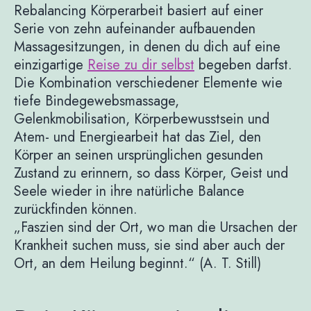
Rebalancing Körperarbeit basiert auf einer
Serie von zehn aufeinander aufbauenden
Massagesitzungen, in denen du dich auf eine
einzigartige
Reise zu dir selbst
begeben darfst.
Die Kombination verschiedener Elemente wie
tiefe Bindegewebsmassage,
Gelenkmobilisation, Körperbewusstsein und
Atem- und Energiearbeit hat das Ziel, den
Körper an seinen ursprünglichen gesunden
Zustand zu erinnern, so dass Körper, Geist und
Seele wieder in ihre natürliche Balance
zurückfinden können.
„Faszien sind der Ort, wo man die Ursachen der
Krankheit suchen muss, sie sind aber auch der
Ort, an dem Heilung beginnt.“ (A. T. Still)