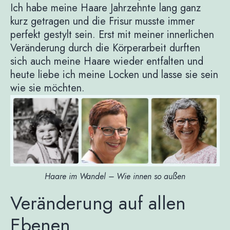
Ich habe meine Haare Jahrzehnte lang ganz
kurz getragen und die Frisur musste immer
perfekt gestylt sein. Erst mit meiner innerlichen
Veränderung durch die Körperarbeit durften
sich auch meine Haare wieder entfalten und
heute liebe ich meine Locken und lasse sie sein
wie sie möchten.
Haare im Wandel – Wie innen so außen
Veränderung auf allen
Ebenen