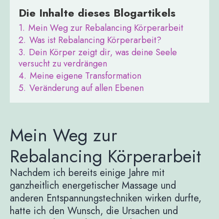
Die Inhalte dieses Blogartikels
1.
Mein Weg zur Rebalancing Körperarbeit
2.
Was ist Rebalancing Körperarbeit?
3.
Dein Körper zeigt dir, was deine Seele
versucht zu verdrängen
4.
Meine eigene Transformation
5.
Veränderung auf allen Ebenen
Mein Weg zur
Rebalancing Körperarbeit
Nachdem ich bereits einige Jahre mit
ganzheitlich energetischer Massage und
anderen Entspannungstechniken wirken durfte,
hatte ich den Wunsch, die Ursachen und