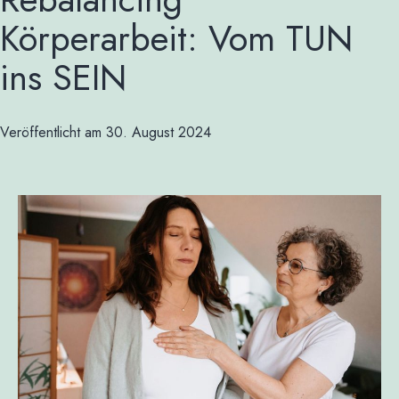
Körperarbeit: Vom TUN
ins SEIN
Veröffentlicht am
30. August 2024