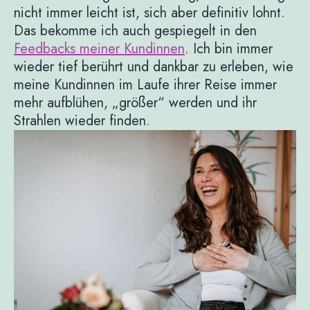
nicht immer leicht ist, sich aber definitiv lohnt.
Das bekomme ich auch gespiegelt in den
Feedbacks meiner Kundinnen
. Ich bin immer
wieder tief berührt und dankbar zu erleben, wie
meine Kundinnen im Laufe ihrer Reise immer
mehr aufblühen, „größer“ werden und ihr
Strahlen wieder finden.