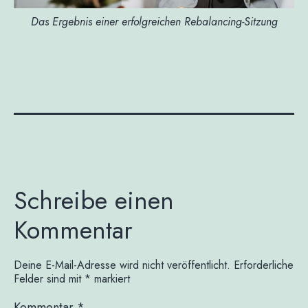
Das Ergebnis einer erfolgreichen Rebalancing-Sitzung
Schreibe einen
Kommentar
Deine E-Mail-Adresse wird nicht veröffentlicht.
Erforderliche
Felder sind mit
*
markiert
Kommentar
*