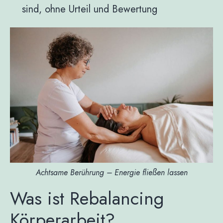
sind, ohne Urteil und Bewertung
Achtsame Berührung – Energie fließen lassen
Was ist Rebalancing
Körperarbeit?