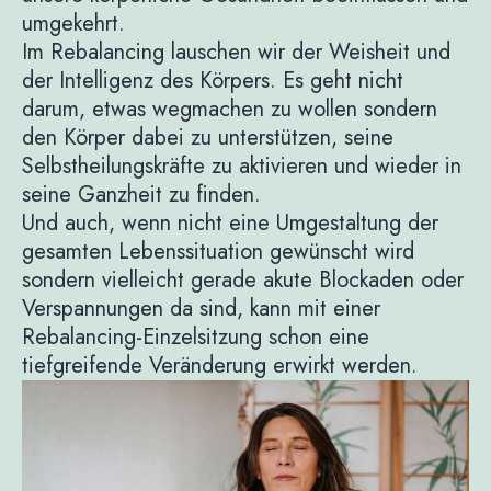
umgekehrt.
Im Rebalancing lauschen wir der Weisheit und
der Intelligenz des Körpers. Es geht nicht
darum, etwas wegmachen zu wollen sondern
den Körper dabei zu unterstützen, seine
Selbstheilungskräfte zu aktivieren und wieder in
seine Ganzheit zu finden.
Und auch, wenn nicht eine Umgestaltung der
gesamten Lebenssituation gewünscht wird
sondern vielleicht gerade akute Blockaden oder
Verspannungen da sind, kann mit einer
Rebalancing-Einzelsitzung schon eine
tiefgreifende Veränderung erwirkt werden.