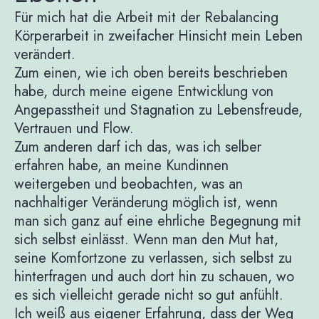
Für mich hat die Arbeit mit der Rebalancing
Körperarbeit in zweifacher Hinsicht mein Leben
verändert.
Zum einen, wie ich oben bereits beschrieben
habe, durch meine eigene Entwicklung von
Angepasstheit und Stagnation zu Lebensfreude,
Vertrauen und Flow.
Zum anderen darf ich das, was ich selber
erfahren habe, an meine Kundinnen
weitergeben und beobachten, was an
nachhaltiger Veränderung möglich ist, wenn
man sich ganz auf eine ehrliche Begegnung mit
sich selbst einlässt. Wenn man den Mut hat,
seine Komfortzone zu verlassen, sich selbst zu
hinterfragen und auch dort hin zu schauen, wo
es sich vielleicht gerade nicht so gut anfühlt.
Ich weiß aus eigener Erfahrung, dass der Weg