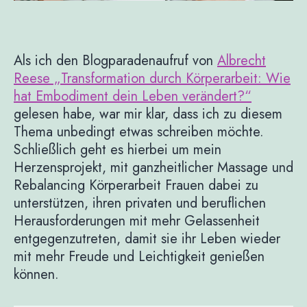
Als ich den Blogparadenaufruf von
Albrecht
Reese „Transformation durch Körperarbeit: Wie
hat Embodiment dein Leben verändert?“
gelesen habe, war mir klar, dass ich zu diesem
Thema unbedingt etwas schreiben möchte.
Schließlich geht es hierbei um mein
Herzensprojekt, mit ganzheitlicher Massage und
Rebalancing Körperarbeit Frauen dabei zu
unterstützen, ihren privaten und beruflichen
Herausforderungen mit mehr Gelassenheit
entgegenzutreten, damit sie ihr Leben wieder
mit mehr Freude und Leichtigkeit genießen
können.