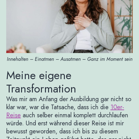
Innehalten – Einatmen – Ausatmen – Ganz im Moment sein
Meine eigene
Transformation
Was mir am Anfang der Ausbildung gar nicht so
klar war, war die Tatsache, dass ich die
10er-
Reise
auch selber einmal komplett durchlaufen
würde. Und erst während dieser Reise ist mir
bewusst geworden, dass ich bis zu diesem