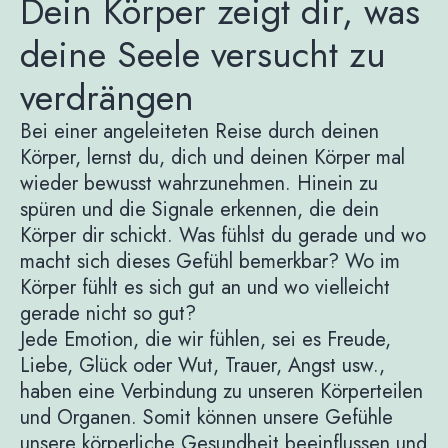
Dein Körper zeigt dir, was
deine Seele versucht zu
verdrängen
Bei einer angeleiteten Reise durch deinen
Körper, lernst du, dich und deinen Körper mal
wieder bewusst wahrzunehmen. Hinein zu
spüren und die Signale erkennen, die dein
Körper dir schickt. Was fühlst du gerade und wo
macht sich dieses Gefühl bemerkbar? Wo im
Körper fühlt es sich gut an und wo vielleicht
gerade nicht so gut?
Jede Emotion, die wir fühlen, sei es Freude,
Liebe, Glück oder Wut, Trauer, Angst usw.,
haben eine Verbindung zu unseren Körperteilen
und Organen. Somit können unsere Gefühle
unsere körperliche Gesundheit beeinflussen und