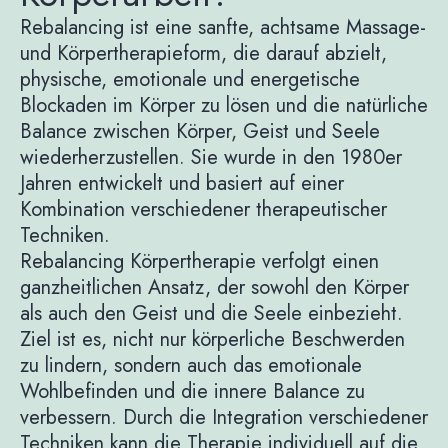
Rebalancing ist eine sanfte, achtsame Massage-
und Körpertherapieform, die darauf abzielt,
physische, emotionale und energetische
Blockaden im Körper zu lösen und die natürliche
Balance zwischen Körper, Geist und Seele
wiederherzustellen. Sie wurde in den 1980er
Jahren entwickelt und basiert auf einer
Kombination verschiedener therapeutischer
Techniken.
Rebalancing Körpertherapie verfolgt einen
ganzheitlichen Ansatz, der sowohl den Körper
als auch den Geist und die Seele einbezieht.
Ziel ist es, nicht nur körperliche Beschwerden
zu lindern, sondern auch das emotionale
Wohlbefinden und die innere Balance zu
verbessern. Durch die Integration verschiedener
Techniken kann die Therapie individuell auf die