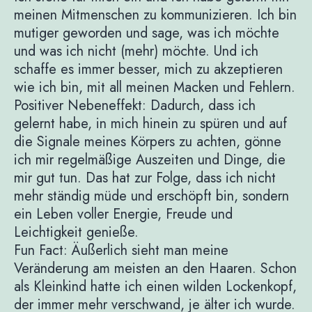
meinen Mitmenschen zu kommunizieren. Ich bin
mutiger geworden und sage, was ich möchte
und was ich nicht (mehr) möchte. Und ich
schaffe es immer besser, mich zu akzeptieren
wie ich bin, mit all meinen Macken und Fehlern.
Positiver Nebeneffekt: Dadurch, dass ich
gelernt habe, in mich hinein zu spüren und auf
die Signale meines Körpers zu achten, gönne
ich mir regelmäßige Auszeiten und Dinge, die
mir gut tun. Das hat zur Folge, dass ich nicht
mehr ständig müde und erschöpft bin, sondern
ein Leben voller Energie, Freude und
Leichtigkeit genieße.
Fun Fact: Äußerlich sieht man meine
Veränderung am meisten an den Haaren. Schon
als Kleinkind hatte ich einen wilden Lockenkopf,
der immer mehr verschwand, je älter ich wurde.