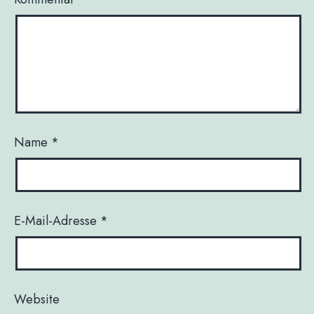
Name
*
E-Mail-Adresse
*
Website